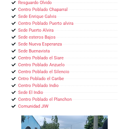
Resguardo Olvido
Centro Poblado Chaparral
Sede Enrique Galvis
Centro Poblado Puerto alvira
Sede Puerto Alvira
Sede esteros Bajos
Sede Nueva Esperanza
Sede Buenavista
Centro Poblado el Siare
Centro Poblado Anzuelo
Centro Poblado el Silencio
Cntro Poblado el Caribe
Centro Poblado Indio
Sede El Indio
Centro Poblado el Planchon
Comunidad JIW