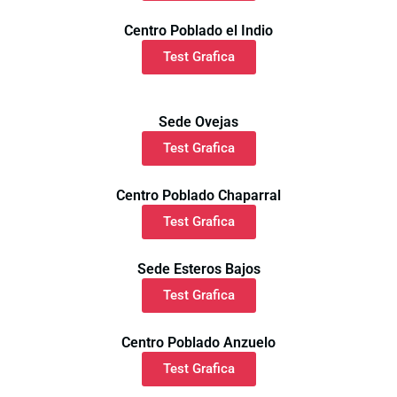
Centro Poblado el Indio
Test Grafica
Sede Ovejas
Test Grafica
Centro Poblado Chaparral
Test Grafica
Sede Esteros Bajos
Test Grafica
Centro Poblado Anzuelo
Test Grafica