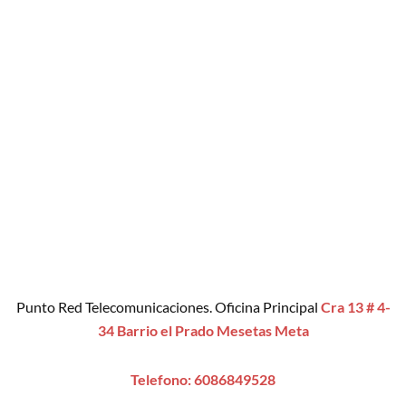
Punto Red Telecomunicaciones. Oficina Principal
Cra 13 # 4-
34 Barrio el Prado Mesetas Meta
Telefono: 6086849528