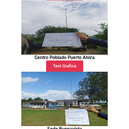
Centro Poblado Puerto Alvira
Test Grafica
Sede Buenavista