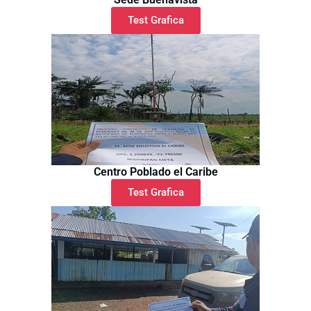
Test Grafica
Centro Poblado el Caribe
Test Grafica