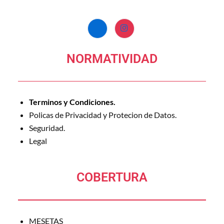
NORMATIVIDAD
Terminos y Condiciones.
Policas de Privacidad y Protecion de Datos.
Seguridad.
Legal
COBERTURA
MESETAS