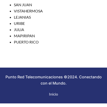
SAN JUAN
VISTAHERMOSA
LEJANIAS
URIBE
JULIA
MAPIRIPAN
PUERTO RICO
Punto Red Telecomunicaciones ©2024. Conectando
con el Mundo.
Inicio