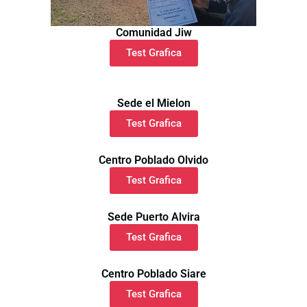
Comunidad Jiw
Test Grafica
Sede el Mielon
Test Grafica
Centro Poblado Olvido
Test Grafica
Sede Puerto Alvira
Test Grafica
Centro Poblado Siare
Test Grafica