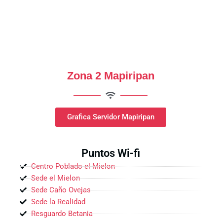
Zona 2 Mapiripan
Grafica Servidor Mapiripan
Puntos Wi-fi
Centro Poblado el Mielon
Sede el Mielon
Sede Caño Ovejas
Sede la Realidad
Resguardo Betania