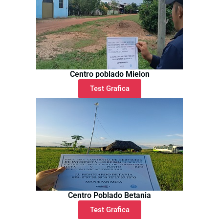
Centro poblado Mielon
Test Grafica
Centro Poblado Betania
Test Grafica