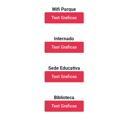
Wifi Parque
Test Graficas
Internado
Test Graficas
Sede Educativa
Test Graficas
Biblioteca
Test Graficas