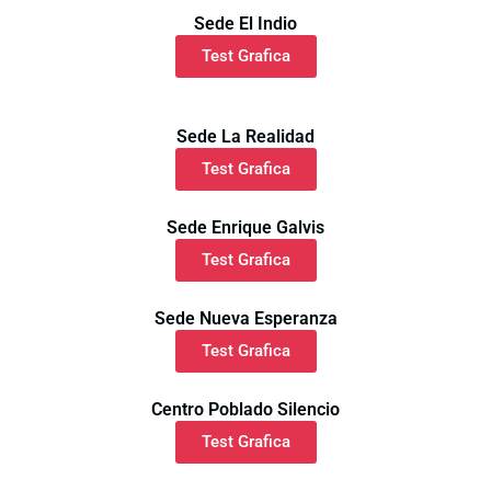
Sede El Indio
Test Grafica
Sede La Realidad
Test Grafica
Sede Enrique Galvis
Test Grafica
Sede Nueva Esperanza
Test Grafica
Centro Poblado Silencio
Test Grafica